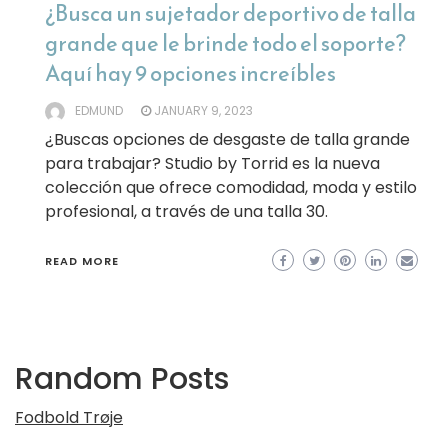
¿Busca un sujetador deportivo de talla
grande que le brinde todo el soporte?
Aquí hay 9 opciones increíbles
EDMUND
JANUARY 9, 2023
¿Buscas opciones de desgaste de talla grande
para trabajar? Studio by Torrid es la nueva
colección que ofrece comodidad, moda y estilo
profesional, a través de una talla 30.
READ MORE
Random Posts
Fodbold Trøje