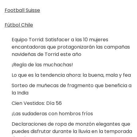
Football Suisse
Fútbol Chile
Equipo Torrid: Satisfacer a las 10 mujeres
encantadoras que protagonizarán las campañas
navideñas de Torrid este año
¡Regla de las muchachas!
Lo que es la tendencia ahora: la buena, mala y fea
Sorteo de muñecas de fragmento que beneficia a
la India
Cien Vestidos: Día 56
¡Las sudaderas con hombros fríos
Declaraciones de ropa de monzón elegantes que
puedes disfrutar durante la lluvia en la temporada