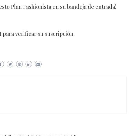
esto Plan Fashionista en su bandeja de entrada!
para verificar su suscripción.