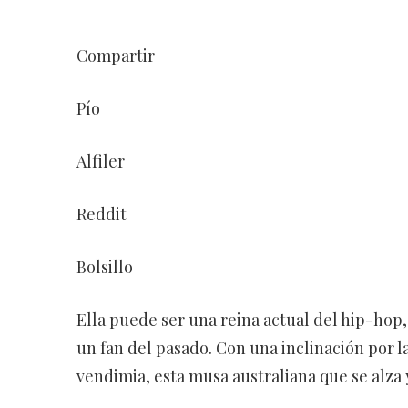
Compartir
Pío
Alfiler
Reddit
Bolsillo
Ella puede ser una reina actual del hip-hop
un fan del pasado. Con una inclinación por l
vendimia, esta musa australiana que se alza 