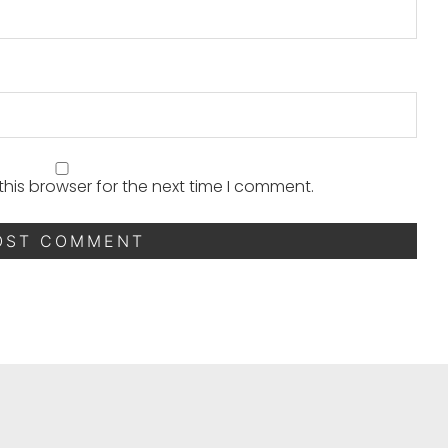
his browser for the next time I comment.