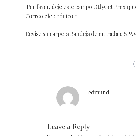
¡Por favor, deje este campo OtlyGet Presupu
Correo electrónico *
Revise su carpeta Bandeja de entrada o SPAM 
edmund
Leave a Reply