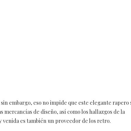
, sin embargo, eso no impide que este elegante rapero 
as mercancías de diseño, así como los hallazgos de la
y venida es también un proveedor de los retro.