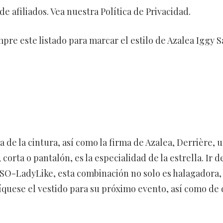
e afiliados. Vea nuestra Política de Privacidad.
pre este listado para marcar el estilo de Azalea Iggy 
de la cintura, así como la firma de Azalea, Derrière, 
 corta o pantalón, es la especialidad de la estrella. Ir d
SO-LadyLike, esta combinación no solo es halagadora, 
quese el vestido para su próximo evento, así como de 