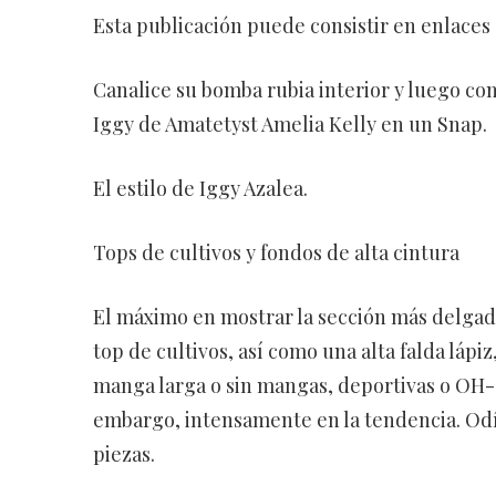
Esta publicación puede consistir en enlaces d
Canalice su bomba rubia interior y luego com
Iggy de Amatetyst Amelia Kelly en un Snap.
El estilo de Iggy Azalea.
Tops de cultivos y fondos de alta cintura
El máximo en mostrar la sección más delgada 
top de cultivos, así como una alta falda lápiz,
manga larga o sin mangas, deportivas o OH-
embargo, intensamente en la tendencia. Odí
piezas.