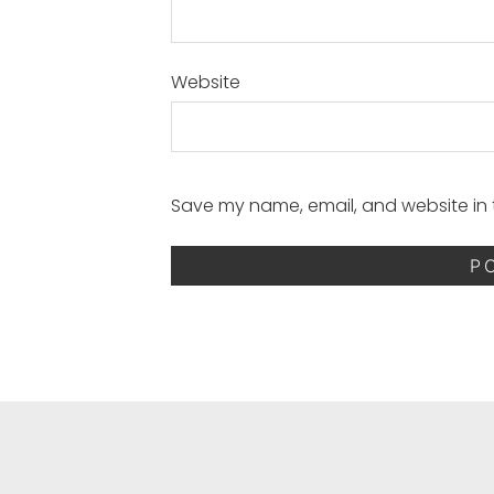
Website
Save my name, email, and website in t