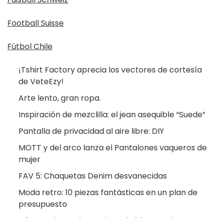
Football Suisse
Fútbol Chile
¡Tshirt Factory aprecia los vectores de cortesía
de VeteEzy!
Arte lento, gran ropa.
Inspiración de mezclilla: el jean asequible “Suede”
Pantalla de privacidad al aire libre: DIY
MOTT y del arco lanza el Pantalones vaqueros de
mujer
FAV 5: Chaquetas Denim desvanecidas
Moda retro: 10 piezas fantásticas en un plan de
presupuesto