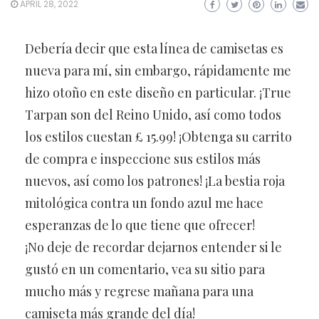
APRIL 28, 2022
Debería decir que esta línea de camisetas es
nueva para mí, sin embargo, rápidamente me
hizo otoño en este diseño en particular. ¡True
Tarpan son del Reino Unido, así como todos
los estilos cuestan £ 15.99! ¡Obtenga su carrito
de compra e inspeccione sus estilos más
nuevos, así como los patrones! ¡La bestia roja
mitológica contra un fondo azul me hace
esperanzas de lo que tiene que ofrecer!
¡No deje de recordar dejarnos entender si le
gustó en un comentario, vea su sitio para
mucho más y regrese mañana para una
camiseta más grande del día!