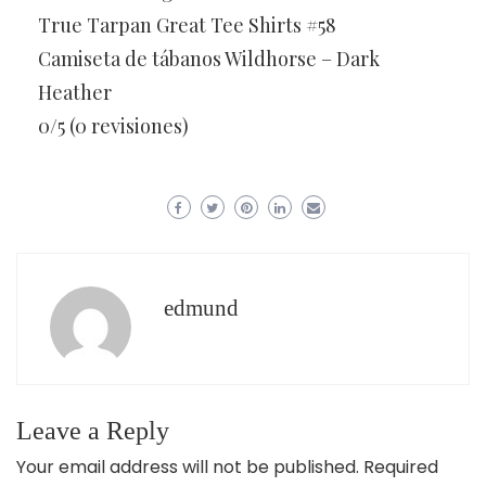
True Tarpan Great Tee Shirts #58
Camiseta de tábanos Wildhorse – Dark
Heather
0/5 (0 revisiones)
edmund
Leave a Reply
Your email address will not be published.
Required