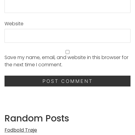
Website
Save my name, email, and website in this browser for
the next time I comment.
Random Posts
Fodbold Trøje