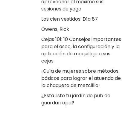
aprovechar al máximo sus
sesiones de yoga
Los cien vestidos: Día 87
Owens, Rick
Cejas 101: 10 Consejos importantes
para el aseo, la configuración y la
aplicación de maquillaje a sus
cejas
¡Guía de mujeres sobre métodos
básicos para lograr el atuendo de
la chaqueta de mezclilla!
¿Está listo tu jardín de pub de
guardarropa?