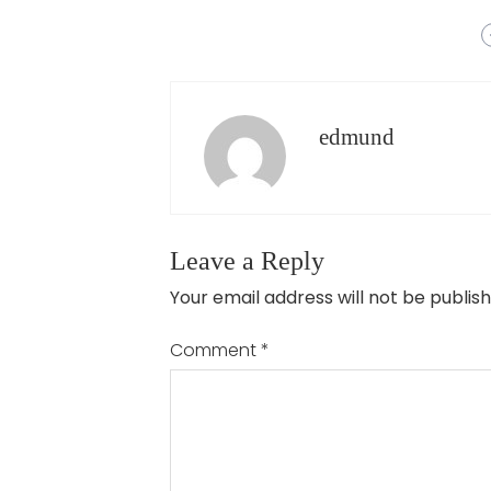
edmund
Leave a Reply
Your email address will not be publish
Comment
*