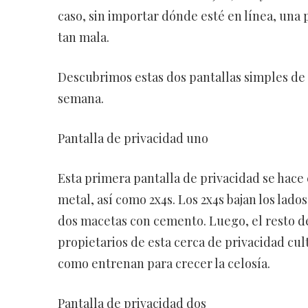
caso, sin importar dónde esté en línea, una p
tan mala.
Descubrimos estas dos pantallas simples de p
semana.
Pantalla de privacidad uno
Esta primera pantalla de privacidad se hace
metal, así como 2x4s. Los 2x4s bajan los lado
dos macetas con cemento. Luego, el resto de 
propietarios de esta cerca de privacidad culti
como entrenan para crecer la celosía.
Pantalla de privacidad dos