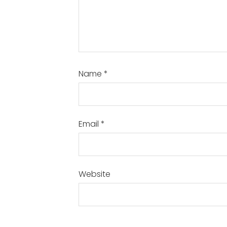
Name
*
Email
*
Website