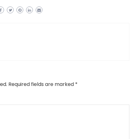
ed.
Required fields are marked
*