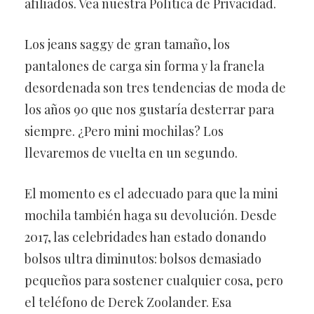
afiliados. Vea nuestra Política de Privacidad.
Los jeans saggy de gran tamaño, los
pantalones de carga sin forma y la franela
desordenada son tres tendencias de moda de
los años 90 que nos gustaría desterrar para
siempre. ¿Pero mini mochilas? Los
llevaremos de vuelta en un segundo.
El momento es el adecuado para que la mini
mochila también haga su devolución. Desde
2017, las celebridades han estado donando
bolsos ultra diminutos: bolsos demasiado
pequeños para sostener cualquier cosa, pero
el teléfono de Derek Zoolander. Esa