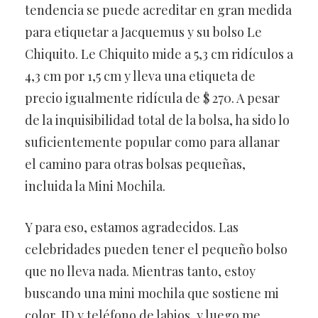
tendencia se puede acreditar en gran medida
para etiquetar a Jacquemus y su bolso Le
Chiquito. Le Chiquito mide a 5,3 cm ridículos a
4,3 cm por 1,5 cm y lleva una etiqueta de
precio igualmente ridícula de $ 270. A pesar
de la inquisibilidad total de la bolsa, ha sido lo
suficientemente popular como para allanar
el camino para otras bolsas pequeñas,
incluida la Mini Mochila.
Y para eso, estamos agradecidos. Las
celebridades pueden tener el pequeño bolso
que no lleva nada. Mientras tanto, estoy
buscando una mini mochila que sostiene mi
color, ID y teléfono de labios, y luego me