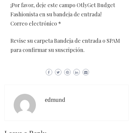
¡Por favor, deje este campo OtlyGet Budget
Fashionista en su bandeja de entrada!
Correo electrónico *
Revise su carpeta Bandeja de entrada o SPAM
para confirmar su suscripción.
edmund