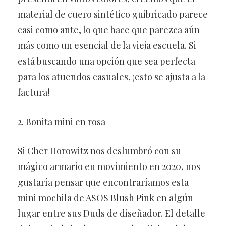
material de cuero sintético guibricado parece
casi como ante, lo que hace que parezca aún
más como un esencial de la vieja escuela. Si
está buscando una opción que sea perfecta
para los atuendos casuales, ¡esto se ajusta a la
factura!
2. Bonita mini en rosa
Si Cher Horowitz nos deslumbró con su
mágico armario en movimiento en 2020, nos
gustaría pensar que encontraríamos esta
mini mochila de ASOS Blush Pink en algún
lugar entre sus Duds de diseñador. El detalle