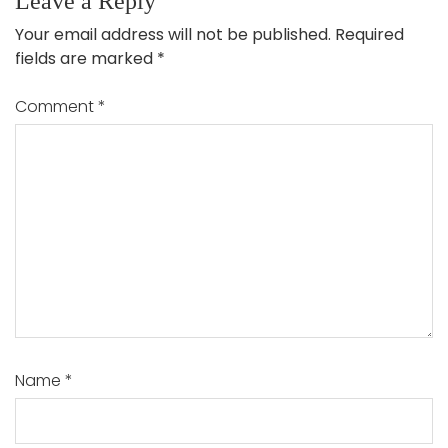
Leave a Reply
Your email address will not be published.
Required
fields are marked
*
Comment
*
Name
*