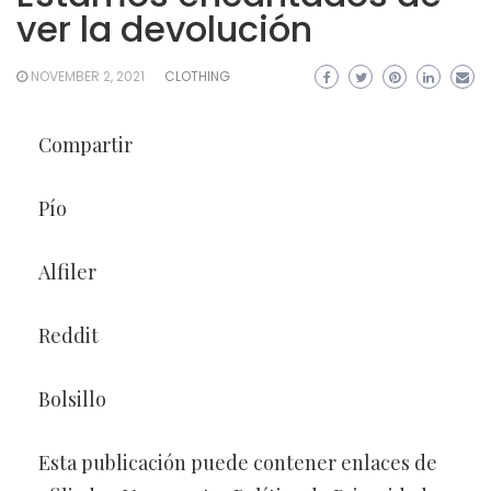
ver la devolución
NOVEMBER 2, 2021
CLOTHING
Compartir
Pío
Alfiler
Reddit
Bolsillo
Esta publicación puede contener enlaces de