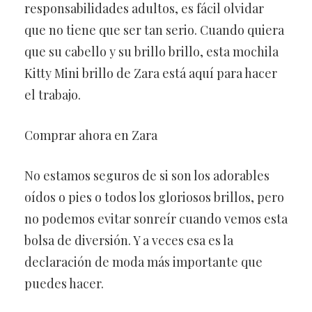
responsabilidades adultos, es fácil olvidar
que no tiene que ser tan serio. Cuando quiera
que su cabello y su brillo brillo, esta mochila
Kitty Mini brillo de Zara está aquí para hacer
el trabajo.
Comprar ahora en Zara
No estamos seguros de si son los adorables
oídos o pies o todos los gloriosos brillos, pero
no podemos evitar sonreír cuando vemos esta
bolsa de diversión. Y a veces esa es la
declaración de moda más importante que
puedes hacer.