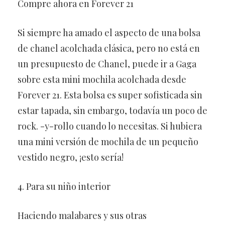
Compre ahora en Forever 21
Si siempre ha amado el aspecto de una bolsa
de chanel acolchada clásica, pero no está en
un presupuesto de Chanel, puede ir a Gaga
sobre esta mini mochila acolchada desde
Forever 21. Esta bolsa es super sofisticada sin
estar tapada, sin embargo, todavía un poco de
rock. -y-rollo cuando lo necesitas. Si hubiera
una mini versión de mochila de un pequeño
vestido negro, ¡esto sería!
4. Para su niño interior
Haciendo malabares y sus otras