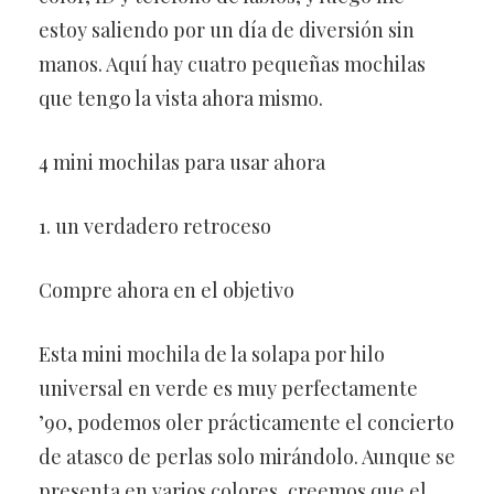
estoy saliendo por un día de diversión sin
manos. Aquí hay cuatro pequeñas mochilas
que tengo la vista ahora mismo.
4 mini mochilas para usar ahora
1. un verdadero retroceso
Compre ahora en el objetivo
Esta mini mochila de la solapa por hilo
universal en verde es muy perfectamente
’90, podemos oler prácticamente el concierto
de atasco de perlas solo mirándolo. Aunque se
presenta en varios colores, creemos que el