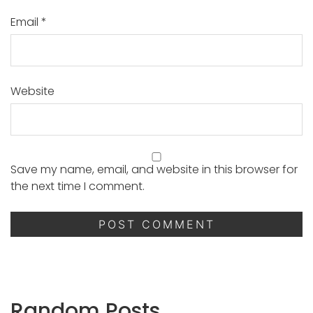
Email
*
Website
Save my name, email, and website in this browser for
the next time I comment.
Random Posts