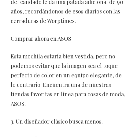
del candado le da una patada adicional de 90
años, recordándonos de esos diarios con las
cerraduras de Worptimes.
Comprar ahora en ASOS
Esta mochila estaría bien vestida, pero no
podemos evitar que la imagen sea el toque
perfecto de color en un equipo elegante, de
lo contrario. Encuentra una de nuestras
tiendas favoritas en línea para cosas de moda,
ASOS.
3. Un diseñador clásico busca menos.