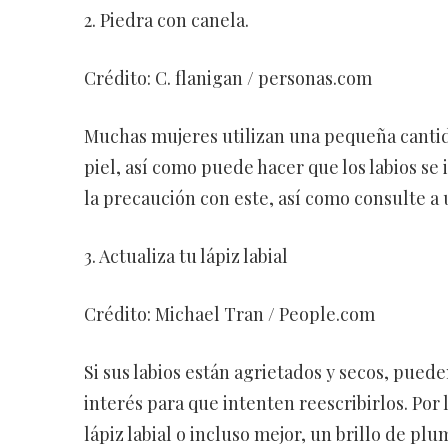
2. Piedra con canela.
Crédito: C. flanigan / personas.com
Muchas mujeres utilizan una pequeña cantidad
piel, así como puede hacer que los labios se
la precaución con este, así como consulte a 
3. Actualiza tu lápiz labial
Crédito: Michael Tran / People.com
Si sus labios están agrietados y secos, pu
interés para que intenten reescribirlos. Por
lápiz labial o incluso mejor, un brillo de pl