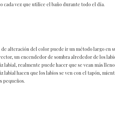
o cada vez que utilice el baño durante todo el día.
 de alteración del color puede ir un método largo en s
rrector, un encendedor de sombra alrededor de los labi
piz labial, realmente puede hacer que se vean más lleno
iz labial hacen que los labios se ven con el tapón, mient
ás pequeños.