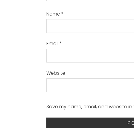
Name
*
Email
*
Website
Save my name, email, and website in t