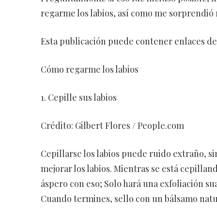
regarme los labios, así como me sorprendió
Esta publicación puede contener enlaces de a
Cómo regarme los labios
1. Cepille sus labios
Crédito: Gilbert Flores / People.com
Cepillarse los labios puede ruido extraño, 
mejorar los labios. Mientras se está cepilland
áspero con eso; Solo hará una exfoliación su
Cuando termines, sello con un bálsamo natu