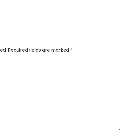
ed.
Required fields are marked
*