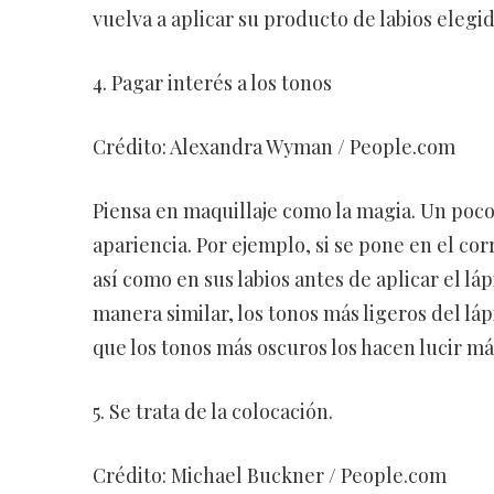
vuelva a aplicar su producto de labios elegid
4. Pagar interés a los tonos
Crédito: Alexandra Wyman / People.com
Piensa en maquillaje como la magia. Un poco
apariencia. Por ejemplo, si se pone en el co
así como en sus labios antes de aplicar el lá
manera similar, los tonos más ligeros del láp
que los tonos más oscuros los hacen lucir m
5. Se trata de la colocación.
Crédito: Michael Buckner / People.com