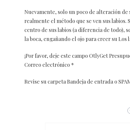
Nuevamente, solo un poco de alteración de s
realmente el método que se ven sus labios. Si
centro de sus labios (a diferencia de todo), s
la boca, engañando el ojo para creer su Los
¡Por favor, deje este campo OtlyGet Presupu
Correo electrónico *
Revise su carpeta Bandeja de entrada o SPAM 