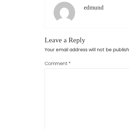
edmund
Leave a Reply
Your email address will not be publish
Comment
*