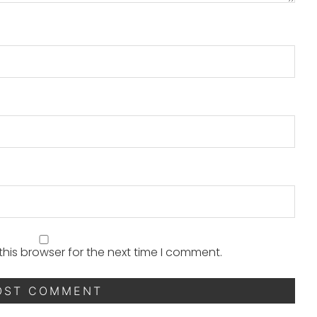
his browser for the next time I comment.