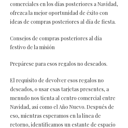
comerciales en los días posteriores a Navidad,
ofrezca la mejor oportunidad de éxito con
ideas de compras posteriores al día de fiesta.
Consejos de compras posteriores al día
festivo de la misión
Prepárese para esos regalos no deseados.
El requisito de devolver esos regalos no
deseados, o usar esas tarjetas presentes, a
menudo nos tienta al centro comercial entre
Navidad, así como el Año Nuevo. Después de
eso, mientras esperamos en la línea de
retorno, identificamos un estante de espacio