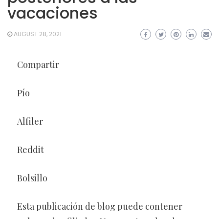
vacaciones
AUGUST 28, 2021
Compartir
Pío
Alfiler
Reddit
Bolsillo
Esta publicación de blog puede contener