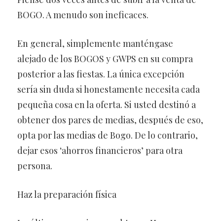
BOGO. A menudo son ineficaces.
En general, simplemente manténgase
alejado de los BOGOS y GWPS en su compra
posterior a las fiestas. La única excepción
sería sin duda si honestamente necesita cada
pequeña cosa en la oferta. Si usted destinó a
obtener dos pares de medias, después de eso,
opta por las medias de Bogo. De lo contrario,
dejar esos ‘ahorros financieros’ para otra
persona.
Haz la preparación física