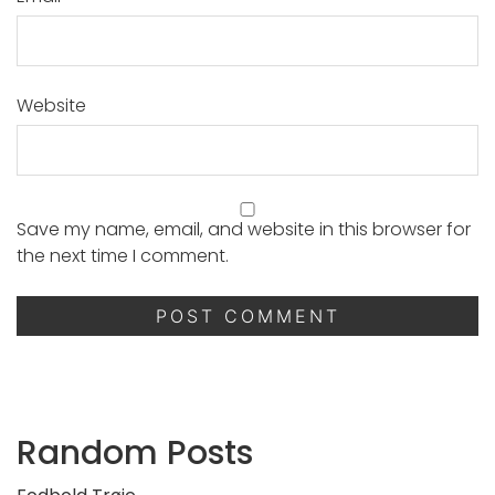
Website
Save my name, email, and website in this browser for
the next time I comment.
Random Posts