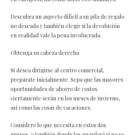
Descubra un aspecto difícil a su pila de regalo
no deseada y también elegir si la devolución
en realidad vale la pena involucrada.
Obtenga su cabeza derecha
Si desea dirigirse al centro comercial,
prepárate inicialmente. Sepa que las mayores
oportunidades de ahorro de costos
ciertamente serán en los meses de invierno,
así como las cosas de vacaciones.
Considere lo que necesita en estos dos
grupos, y también donde los guardará si no se