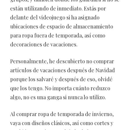
están utilizando de inmediato. Estás por
delante del videojuego si ha asignado
ubicaciones de espacio de almacenamiento
para ropa fuera de temporada, así como
decoraciones de vacaciones.
Personalmente, he descubierto no comprar
artículos de vacaciones después de Navidad
porque los salvaré y después de eso, olvidé
que los tengo. No importa cuánto reduzco
algo, no es una ganga si nunca lo utilizo.
Al comprar ropa de temporada de invierno,
vaya con diseños clásicos, así como cortes y