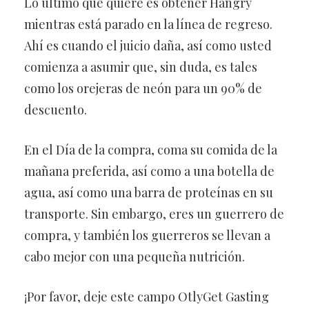
Lo último que quiere es obtener Hangry
mientras está parado en la línea de regreso.
Ahí es cuando el juicio daña, así como usted
comienza a asumir que, sin duda, es tales
como los orejeras de neón para un 90% de
descuento.
En el Día de la compra, coma su comida de la
mañana preferida, así como a una botella de
agua, así como una barra de proteínas en su
transporte. Sin embargo, eres un guerrero de
compra, y también los guerreros se llevan a
cabo mejor con una pequeña nutrición.
¡Por favor, deje este campo OtlyGet Gasting