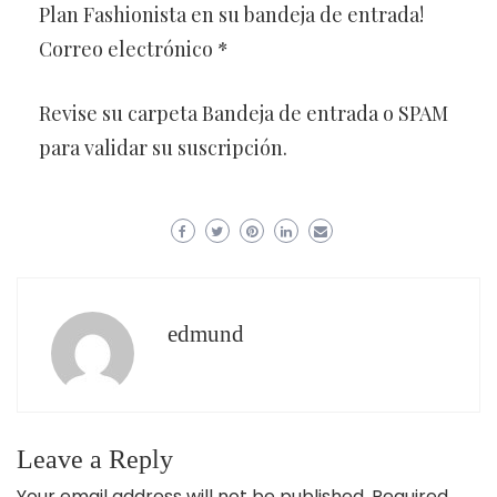
Plan Fashionista en su bandeja de entrada!
Correo electrónico *
Revise su carpeta Bandeja de entrada o SPAM
para validar su suscripción.
edmund
Leave a Reply
Your email address will not be published.
Required