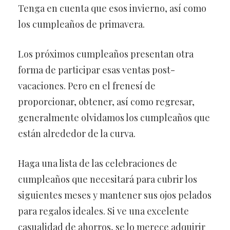
Tenga en cuenta que esos invierno, así como
los cumpleaños de primavera.
Los próximos cumpleaños presentan otra
forma de participar esas ventas post-
vacaciones. Pero en el frenesí de
proporcionar, obtener, así como regresar,
generalmente olvidamos los cumpleaños que
están alrededor de la curva.
Haga una lista de las celebraciones de
cumpleaños que necesitará para cubrir los
siguientes meses y mantener sus ojos pelados
para regalos ideales. Si ve una excelente
casualidad de ahorros, se lo merece adquirir