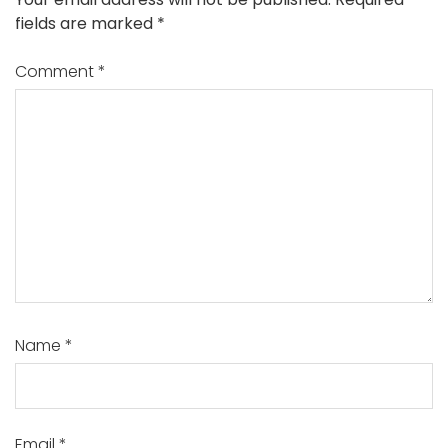
fields are marked
*
Comment
*
Name
*
Email
*