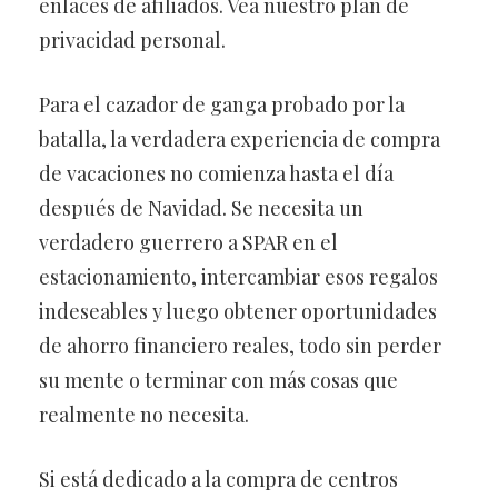
enlaces de afiliados. Vea nuestro plan de
privacidad personal.
Para el cazador de ganga probado por la
batalla, la verdadera experiencia de compra
de vacaciones no comienza hasta el día
después de Navidad. Se necesita un
verdadero guerrero a SPAR en el
estacionamiento, intercambiar esos regalos
indeseables y luego obtener oportunidades
de ahorro financiero reales, todo sin perder
su mente o terminar con más cosas que
realmente no necesita.
Si está dedicado a la compra de centros