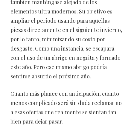
también manténgase alejado de los
elementos ultra modernos. Su objetivo es
ampliar el período usando para aquellas
piezas directamente en el siguiente invierno,
por lo tanto, minimizando su costo por
desgaste. Como una instancia, se escapará
con el uso de un abrigo en negrita y formado
este año. Pero ese mismo abrigo podría
sentirse absurdo el próximo año.
Cuanto más planee con anticipación, cuanto
menos complicado será sin duda reclamar no
a esas ofertas que realmente se sientan tan
bien para dejar pasar.