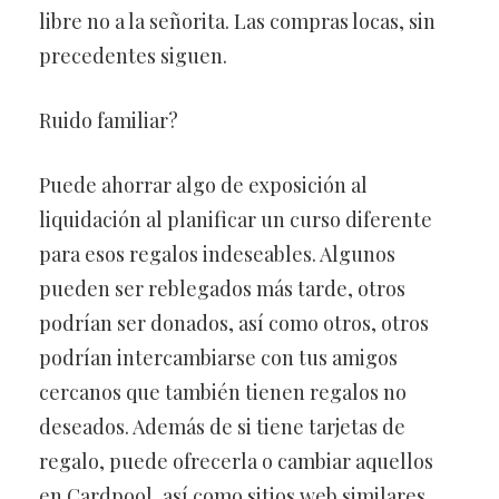
libre no a la señorita. Las compras locas, sin
precedentes siguen.
Ruido familiar?
Puede ahorrar algo de exposición al
liquidación al planificar un curso diferente
para esos regalos indeseables. Algunos
pueden ser reblegados más tarde, otros
podrían ser donados, así como otros, otros
podrían intercambiarse con tus amigos
cercanos que también tienen regalos no
deseados. Además de si tiene tarjetas de
regalo, puede ofrecerla o cambiar aquellos
en Cardpool, así como sitios web similares.