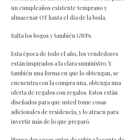
un cumpleaños existente temprano y
almacenar OT hasta el día de la boda.
Salta los bogos y también GWPs.
Esta época de todo el año, los vendedores
están inspirados a la clara suministro. Y
también una forma en que lo obtengan, se
encuentra con la compra una, obtenga una
oferta de regalos con regalos. Estos están
diseñados para que usted tome cosas
adicionales de residencia, y lo atraen para
invertir más de lo que preparó.
Piense dos veces antes de subir a la venta de